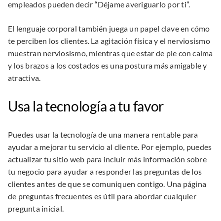
empleados pueden decir “Déjame averiguarlo por ti”.
El lenguaje corporal también juega un papel clave en cómo
te perciben los clientes. La agitación física y el nerviosismo
muestran nerviosismo, mientras que estar de pie con calma
y los brazos a los costados es una postura más amigable y
atractiva.
Usa la tecnología a tu favor
Puedes usar la tecnología de una manera rentable para
ayudar a mejorar tu servicio al cliente. Por ejemplo, puedes
actualizar tu sitio web para incluir más información sobre
tu negocio para ayudar a responder las preguntas de los
clientes antes de que se comuniquen contigo. Una página
de preguntas frecuentes es útil para abordar cualquier
pregunta inicial.