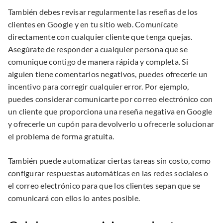
También debes revisar regularmente las reseñas de los
clientes en Google y en tu sitio web. Comunícate
directamente con cualquier cliente que tenga quejas.
Asegúrate de responder a cualquier persona que se
comunique contigo de manera rápida y completa. Si
alguien tiene comentarios negativos, puedes ofrecerle un
incentivo para corregir cualquier error. Por ejemplo,
puedes considerar comunicarte por correo electrónico con
un cliente que proporciona una reseña negativa en Google
y ofrecerle un cupón para devolverlo u ofrecerle solucionar
el problema de forma gratuita.
También puede automatizar ciertas tareas sin costo, como
configurar respuestas automáticas en las redes sociales o
el correo electrónico para que los clientes sepan que se
comunicará con ellos lo antes posible.