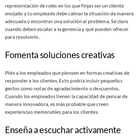
representación de roles en los que finjas ser un cliente
enojado y tu empleado debe calmar la situación de manera
adecuada y encontrar una solución al problema. Sé claro
cuando deben escalar a la gerencia y qué pueden ofrecer
para resolverlo.
Fomenta soluciones creativas
Pide a los empleados que piensen en formas creativas de
responder a los clientes. Esto podría incluir pequeños
gestos como notas de agradecimiento o descuentos.
Cuando los empleados tienen la capacidad de pensar de
manera innovadora, es más probable que creen
experiencias memorables para los clientes.
Enseña a escuchar activamente