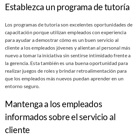
Establezca un programa de tutoría
Los programas de tutoría son excelentes oportunidades de
capacitación porque utilizan empleados con experiencia
para ayudar a demostrar cómo es un buen servicio al
cliente a los empleados jóvenes y alientan al personal más
nuevo a tomar la iniciativa sin sentirse intimidado frente a
la gerencia. Esta también es una buena oportunidad para
realizar juegos de roles y brindar retroalimentación para
que los empleados más nuevos puedan aprender en un
entorno seguro.
Mantenga a los empleados
informados sobre el servicio al
cliente