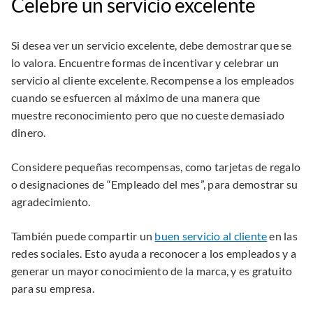
Celebre un servicio excelente
Si desea ver un servicio excelente, debe demostrar que se
lo valora. Encuentre formas de incentivar y celebrar un
servicio al cliente excelente. Recompense a los empleados
cuando se esfuercen al máximo de una manera que
muestre reconocimiento pero que no cueste demasiado
dinero.
Considere pequeñas recompensas, como tarjetas de regalo
o designaciones de “Empleado del mes”, para demostrar su
agradecimiento.
También puede compartir un
buen servicio al cliente
en las
redes sociales. Esto ayuda a reconocer a los empleados y a
generar un mayor conocimiento de la marca, y es gratuito
para su empresa.