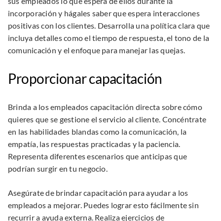
sus empleados lo que espera de ellos durante la
incorporación y hágales saber que espera interacciones
positivas con los clientes. Desarrolla una política clara que
incluya detalles como el tiempo de respuesta, el tono de la
comunicación y el enfoque para manejar las quejas.
Proporcionar capacitación
Brinda a los empleados capacitación directa sobre cómo
quieres que se gestione el servicio al cliente. Concéntrate
en las habilidades blandas como la comunicación, la
empatía, las respuestas practicadas y la paciencia.
Representa diferentes escenarios que anticipas que
podrían surgir en tu negocio.
Asegúrate de brindar capacitación para ayudar a los
empleados a mejorar. Puedes lograr esto fácilmente sin
recurrir a ayuda externa. Realiza ejercicios de