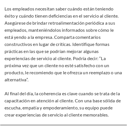
Los empleados necesitan saber cuándo están teniendo
éxito y cuándo tienen deficiencias en el servicio al cliente.
Asegúrese de brindar retroalimentación periódica a sus
empleados, manteniéndolos informados sobre cómo le
está yendo a la empresa. Comparta comentarios
constructivos en lugar de críticas. Identifique formas
prácticas en las que se podrían mejorar algunas
experiencias de servicio al cliente. Podría decir: “La
próxima vez que un cliente no esté satisfecho con un
producto, le recomiendo que le ofrezca un reemplazo o una
alternativa”.
Al final del día, la coherencia es clave cuando se trata de la
capacitación en atención al cliente. Con una base sólida de
escucha, empatía y empoderamiento, su equipo puede
crear experiencias de servicio al cliente memorables.