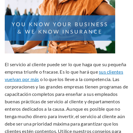
El servicio al cliente puede ser lo que haga que su pequeña
empresa triunfe o fracase. Es lo que hará que
sus clientes
vuelvan por más
o lo que los lleve a la competencia. Las
corporaciones y las grandes empresas tienen programas de
capacitación completos para enseñar a sus empleados
buenas prácticas de servicio al cliente y departamentos
enteros dedicados a la causa. Aunque es posible que no
tenga mucho dinero para invertir, el servicio al cliente aún
debe ser una prioridad máxima para garantizar que los
clientes estén contentos. Utilice nuestros consejos para