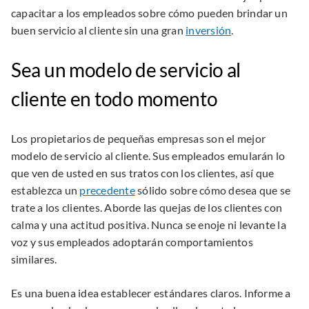
capacitar a los empleados sobre cómo pueden brindar un
buen servicio al cliente sin una gran
inversión
.
Sea un modelo de servicio al
cliente en todo momento
Los propietarios de pequeñas empresas son el mejor
modelo de servicio al cliente. Sus empleados emularán lo
que ven de usted en sus tratos con los clientes, así que
establezca un
precedente
sólido sobre cómo desea que se
trate a los clientes. Aborde las quejas de los clientes con
calma y una actitud positiva. Nunca se enoje ni levante la
voz y sus empleados adoptarán comportamientos
similares.
Es una buena idea establecer estándares claros. Informe a