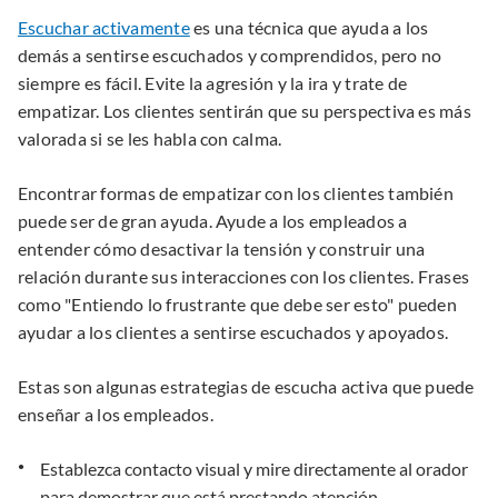
Escuchar activamente
es una técnica que ayuda a los
demás a sentirse escuchados y comprendidos, pero no
siempre es fácil. Evite la agresión y la ira y trate de
empatizar. Los clientes sentirán que su perspectiva es más
valorada si se les habla con calma.
Encontrar formas de empatizar con los clientes también
puede ser de gran ayuda. Ayude a los empleados a
entender cómo desactivar la tensión y construir una
relación durante sus interacciones con los clientes. Frases
como "Entiendo lo frustrante que debe ser esto" pueden
ayudar a los clientes a sentirse escuchados y apoyados.
Estas son algunas estrategias de escucha activa que puede
enseñar a los empleados.
Establezca contacto visual y mire directamente al orador
para demostrar que está prestando atención.