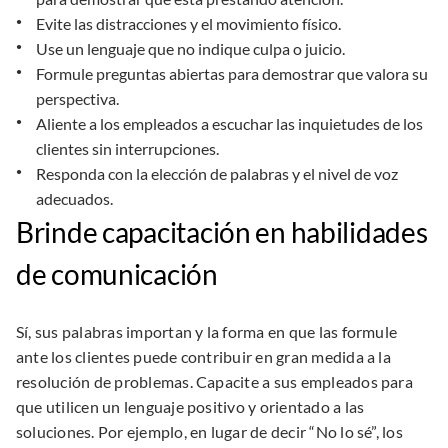
Evite las distracciones y el movimiento físico.
Use un lenguaje que no indique culpa o juicio.
Formule preguntas abiertas para demostrar que valora su
perspectiva.
Aliente a los empleados a escuchar las inquietudes de los
clientes sin interrupciones.
Responda con la elección de palabras y el nivel de voz
adecuados.
Brinde capacitación en habilidades
de comunicación
Sí, sus palabras importan y la forma en que las formule
ante los clientes puede contribuir en gran medida a la
resolución de problemas. Capacite a sus empleados para
que utilicen un lenguaje positivo y orientado a las
soluciones. Por ejemplo, en lugar de decir “No lo sé”, los