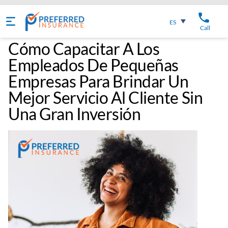
Español
ES
Call
Cómo Capacitar A Los
Empleados De Pequeñas
Empresas Para Brindar Un
Mejor Servicio Al Cliente Sin
Una Gran Inversión